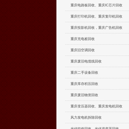
重庆电路板回收、重庆IC芯片回收
重庆打印机回收、重庆复印机回收
重庆投影机回收，重庆广告机回收
重庆充电桩回收
重庆旧空调回收
重庆废旧电缆线回收
重庆二手设备回收
重庆库存积压回收
重庆废旧物资回收
重庆变压器回收、重庆发电机回收
风力发电机拆除回收
光伏组件回收、光伏逆变器回收