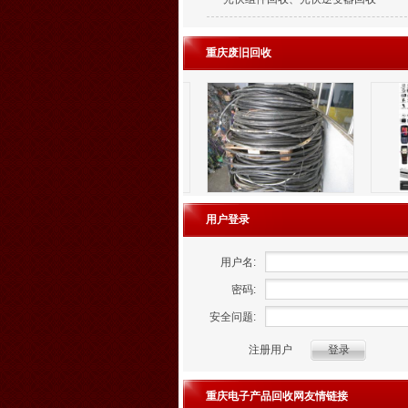
重庆废旧回收
用户登录
用户名:
密码:
安全问题:
注册用户
重庆电子产品回收网友情链接