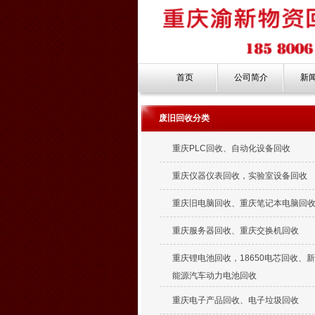
首页
公司简介
新
废旧回收分类
重庆PLC回收、自动化设备回收
重庆仪器仪表回收，实验室设备回收
重庆旧电脑回收、重庆笔记本电脑回
重庆服务器回收、重庆交换机回收
重庆锂电池回收，18650电芯回收、
能源汽车动力电池回收
重庆电子产品回收、电子垃圾回收