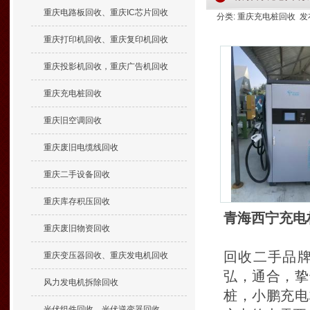
重庆电路板回收、重庆IC芯片回收
分类: 重庆充电桩回收 发布时间
重庆打印机回收、重庆复印机回收
重庆投影机回收，重庆广告机回收
重庆充电桩回收
重庆旧空调回收
重庆废旧电缆线回收
重庆二手设备回收
重庆库存积压回收
青海西宁充电
重庆废旧物资回收
回收二手品
重庆变压器回收、重庆发电机回收
弘，通合，挚
风力发电机拆除回收
桩，小鹏充电
光伏组件回收、光伏逆变器回收