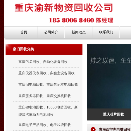
首页
公司简介
新闻动态
联系我们
废旧回收分类
重庆PLC回收、自动化设备回收
重庆仪器仪表回收，实验室设备回收
重庆旧电脑回收、重庆笔记本电脑回收
重庆服务器回收、重庆交换机回收
重庆锂电池回收，18650电芯回收、新
重庆芯片回收
能源汽车动力电池回收
重庆电子产品回收、电子垃圾回收
青海西宁充电桩回收