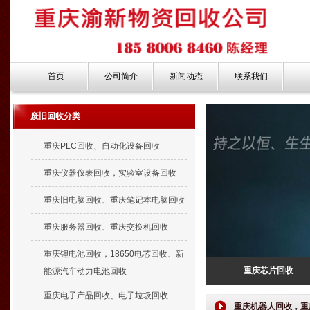
首页
公司简介
新闻动态
联系我们
废旧回收分类
重庆PLC回收、自动化设备回收
重庆仪器仪表回收，实验室设备回收
重庆旧电脑回收、重庆笔记本电脑回收
重庆服务器回收、重庆交换机回收
重庆锂电池回收，18650电芯回收、新
重庆芯片回收
能源汽车动力电池回收
重庆电子产品回收、电子垃圾回收
重庆机器人回收，重