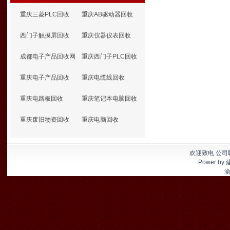
重庆三菱PLC回收
重庆AB驱动器回收
西门子触摸屏回收
重庆仪器仪表回收
成都电子产品回收网
重庆西门子PLC回收
重庆电子产品回收
重庆电缆线回收
重庆电路板回收
重庆笔记本电脑回收
重庆废旧物资回收
重庆电脑回收
欢迎致电 公司联
Power by
渝