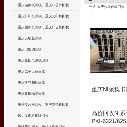
重庆电路板回收、重庆IC芯片回收
分类: 重庆仪器仪表回收，实验
重庆打印机回收、重庆复印机回收
重庆投影机回收，重庆广告机回收
重庆充电桩回收
重庆旧空调回收
重庆废旧电缆线回收
重庆二手设备回收
重庆库存积压回收
重庆NI采集
重庆废旧物资回收
重庆变压器回收、重庆发电机回收
高价回收NI系
风力发电机拆除回收
PXI-6221/62
光伏组件回收、光伏逆变器回收