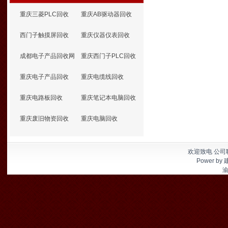
重庆三菱PLC回收
重庆AB驱动器回收
西门子触摸屏回收
重庆仪器仪表回收
成都电子产品回收网
重庆西门子PLC回收
重庆电子产品回收
重庆电缆线回收
重庆电路板回收
重庆笔记本电脑回收
重庆废旧物资回收
重庆电脑回收
欢迎致电 公司联
Power by
渝