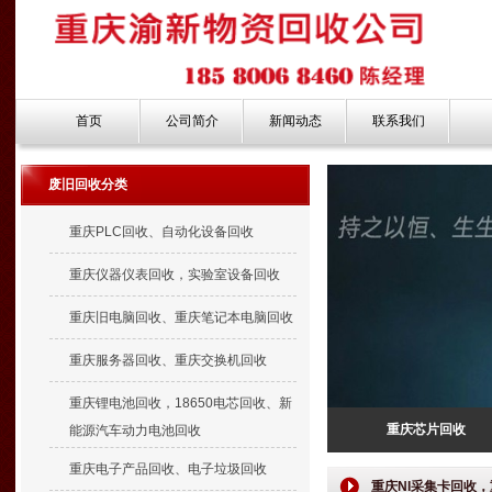
首页
公司简介
新闻动态
联系我们
废旧回收分类
重庆PLC回收、自动化设备回收
重庆仪器仪表回收，实验室设备回收
重庆旧电脑回收、重庆笔记本电脑回收
重庆服务器回收、重庆交换机回收
重庆锂电池回收，18650电芯回收、新
重庆芯片回收
能源汽车动力电池回收
重庆电子产品回收、电子垃圾回收
重庆NI采集卡回收