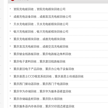
资阳充电桩回收，资阳充电模块回收公司
成都充电设备回收，成都直流充电桩回收公司
天水充电桩回收，天水充电桩模块回收公司
银川充电桩回收，银川充电桩模块回收公司
重庆充电桩模块回收，成都充电模块回收
重庆直流充电桩回收，成都交流充电桩回收
重庆镀金线路板回收，重庆电路板边角料回收
重庆电子废料回收，重庆废旧线路板回收
重庆废旧电子产品回收、重庆办公电子设备回收
重庆基恩士CCD视觉系统回收，重庆基恩士传感器回收
重庆西门驱动器回收，重庆西门子电源回收
重庆华为存储回收，重庆华为服务器硬盘回收
重庆存储磁盘柜回收，重庆防火墙回收
重庆服务器内存条回收，重庆SSD固态硬盘回收