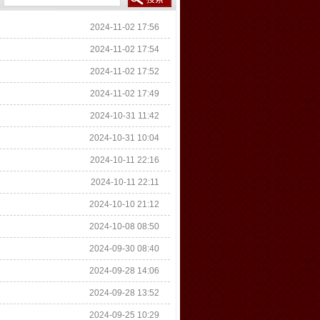
2024-11-02 17:56
2024-11-02 17:54
2024-11-02 17:52
2024-11-02 17:49
2024-10-31 11:42
2024-10-31 10:04
2024-10-11 22:16
2024-10-11 22:11
2024-10-10 21:12
2024-10-08 08:50
2024-09-30 08:40
2024-09-28 14:06
2024-09-28 13:52
2024-09-25 10:29