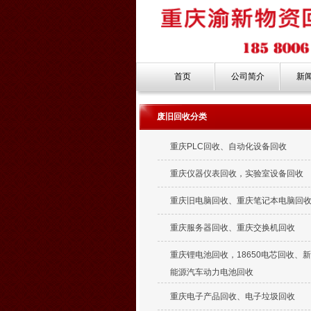
首页
公司简介
新
废旧回收分类
重庆PLC回收、自动化设备回收
重庆仪器仪表回收，实验室设备回收
重庆旧电脑回收、重庆笔记本电脑回
重庆服务器回收、重庆交换机回收
重庆锂电池回收，18650电芯回收、
能源汽车动力电池回收
重庆电子产品回收、电子垃圾回收