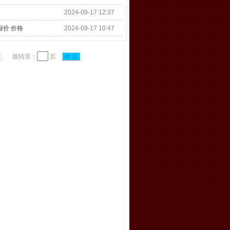
2024-09-17 12:37
报价 价格
2024-09-17 10:47
页
跳转至：
页
确 定