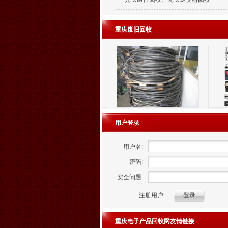
重庆废旧回收
用户登录
用户名:
密码:
安全问题:
注册用户
重庆电子产品回收网友情链接