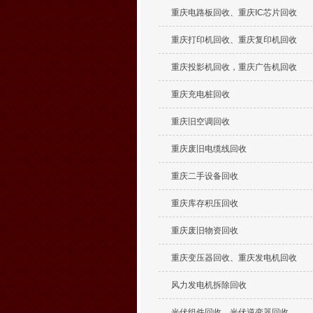
重庆电路板回收、重庆IC芯片回收
重庆打印机回收、重庆复印机回收
重庆投影机回收，重庆广告机回收
重庆充电桩回收
重庆旧空调回收
重庆废旧电缆线回收
重庆二手设备回收
重庆库存积压回收
重庆废旧物资回收
重庆变压器回收、重庆发电机回收
风力发电机拆除回收
光伏组件回收、光伏逆变器回收