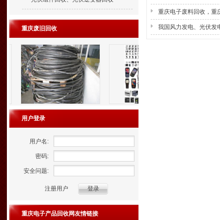
重庆电子废料回收，重
我国风力发电、光伏发
重庆废旧回收
用户登录
用户名:
密码:
安全问题:
注册用户
重庆电子产品回收网友情链接