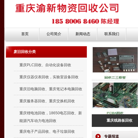
首页
公司简介
新闻动态
联系我们
废旧回收分类
重庆PLC回收、自动化设备回收
重庆仪器仪表回收，实验室设备回收
重庆旧电脑回收、重庆笔记本电脑回收
重庆服务器回收、重庆交换机回收
重庆锂电池回收，18650电芯回收、新
重庆线路板回收
能源汽车动力电池回收
重庆电子产品回收、电子垃圾回收
专题报道