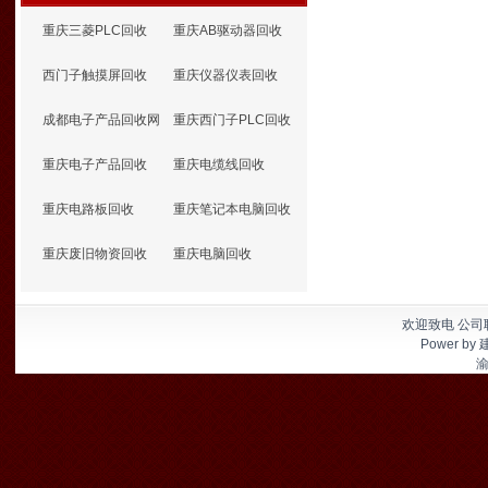
重庆三菱PLC回收
重庆AB驱动器回收
西门子触摸屏回收
重庆仪器仪表回收
成都电子产品回收网
重庆西门子PLC回收
重庆电子产品回收
重庆电缆线回收
重庆电路板回收
重庆笔记本电脑回收
重庆废旧物资回收
重庆电脑回收
欢迎致电 公司联
Power by
渝