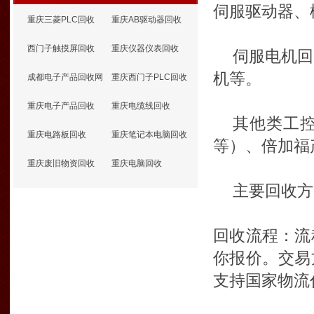
伺服驱动器、
重庆三菱PLC回收
重庆AB驱动器回收
西门子触摸屏回收
重庆仪器仪表回收
伺服电机回
机等。
成都电子产品回收网
重庆西门子PLC回收
重庆电子产品回收
重庆电缆线回收
其他类工
重庆电路板回收
重庆笔记本电脑回收
等）、倍加福
重庆废旧物资回收
重庆电脑回收
主要回收方
回收流程：流
你报价。交易
支持国家物流