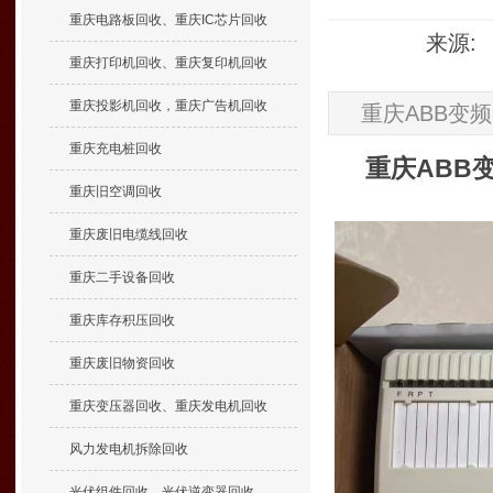
重庆电路板回收、重庆IC芯片回收
来源: 
重庆打印机回收、重庆复印机回收
重庆投影机回收，重庆广告机回收
重庆ABB变
重庆充电桩回收
重庆ABB
重庆旧空调回收
重庆废旧电缆线回收
重庆二手设备回收
重庆库存积压回收
重庆废旧物资回收
重庆变压器回收、重庆发电机回收
风力发电机拆除回收
光伏组件回收、光伏逆变器回收